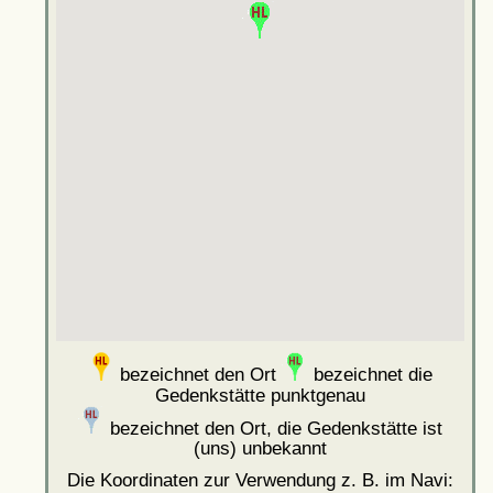
bezeichnet den Ort
bezeichnet die
Gedenkstätte punktgenau
bezeichnet den Ort, die Gedenkstätte ist
(uns) unbekannt
Die Koordinaten zur Verwendung z. B. im Navi: