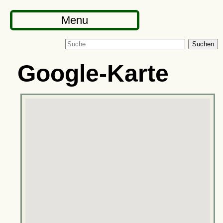
Menu
Suchen
Google-Karte