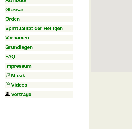
Attribute
Glossar
Orden
Spiritualität der Heiligen
Vornamen
Grundlagen
FAQ
Impressum
Musik
Videos
Vorträge