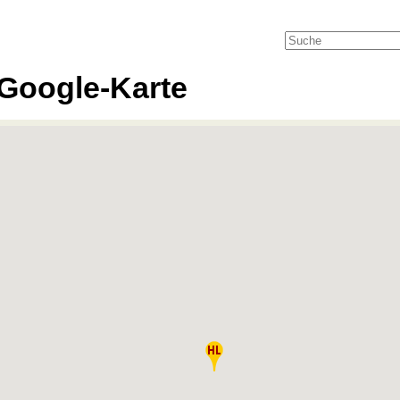
Google-Karte