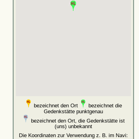
bezeichnet den Ort
bezeichnet die
Gedenkstätte punktgenau
bezeichnet den Ort, die Gedenkstätte ist
(uns) unbekannt
Die Koordinaten zur Verwendung z. B. im Navi: