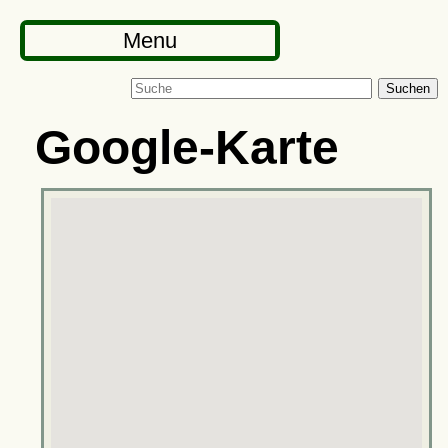
Menu
Suchen
Google-Karte