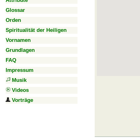
Attribute
Glossar
Orden
Spiritualität der Heiligen
Vornamen
Grundlagen
FAQ
Impressum
Musik
Videos
Vorträge