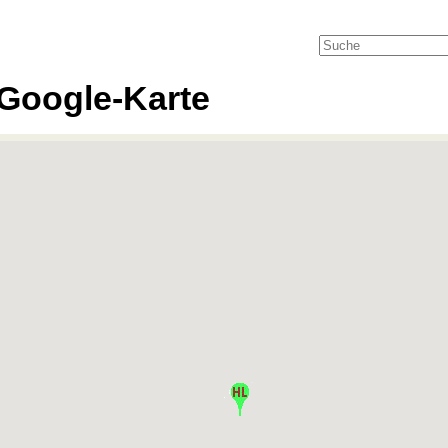
Google-Karte