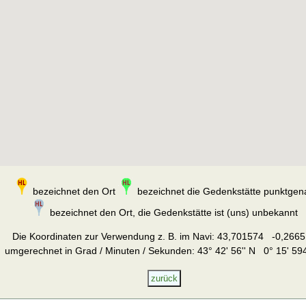
bezeichnet den Ort
bezeichnet die Gedenkstätte punktgen
bezeichnet den Ort, die Gedenkstätte ist (uns) unbekannt
Die Koordinaten zur Verwendung z. B. im Navi:
43,701574 -0,2665
umgerechnet in Grad / Minuten / Sekunden: 43° 42' 56'' N 0° 15' 594