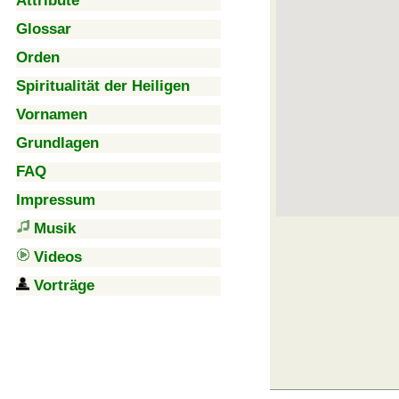
Attribute
Glossar
Orden
Spiritualität der Heiligen
Vornamen
Grundlagen
FAQ
Impressum
Musik
Videos
Vorträge