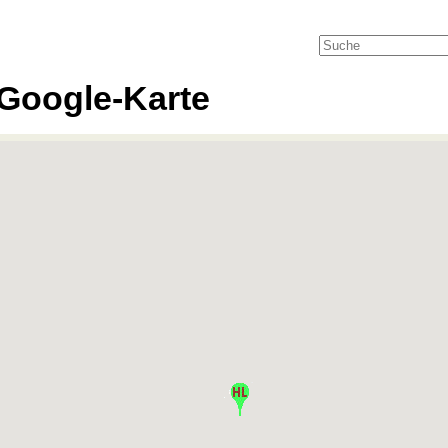
Google-Karte