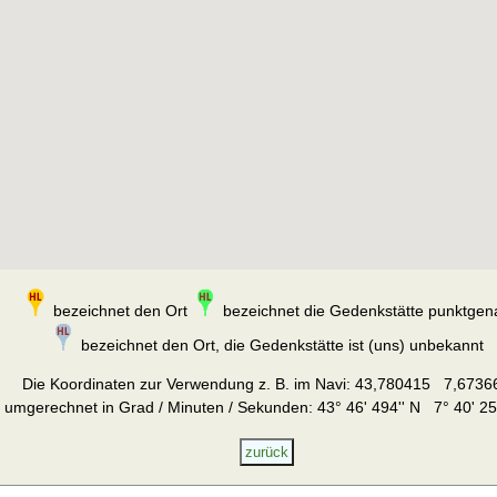
bezeichnet den Ort
bezeichnet die Gedenkstätte punktgen
bezeichnet den Ort, die Gedenkstätte ist (uns) unbekannt
Die Koordinaten zur Verwendung z. B. im Navi:
43,780415 7,6736
umgerechnet in Grad / Minuten / Sekunden: 43° 46' 494'' N 7° 40' 25