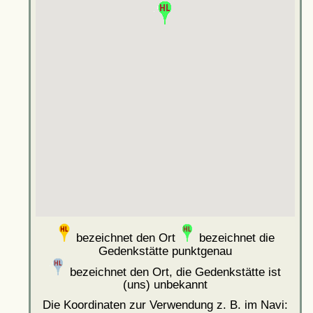
bezeichnet den Ort
bezeichnet die
Gedenkstätte punktgenau
bezeichnet den Ort, die Gedenkstätte ist
(uns) unbekannt
Die Koordinaten zur Verwendung z. B. im Navi: