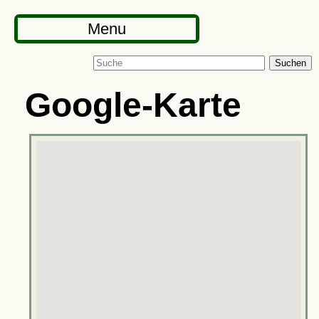
Menu
Suchen
Google-Karte