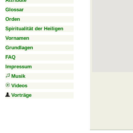
Attribute
Glossar
Orden
Spiritualität der Heiligen
Vornamen
Grundlagen
FAQ
Impressum
Musik
Videos
Vorträge