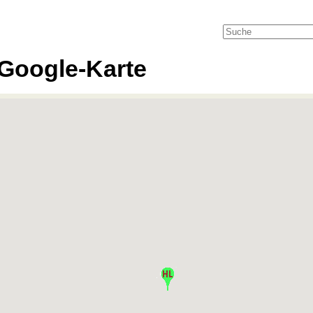
Google-Karte