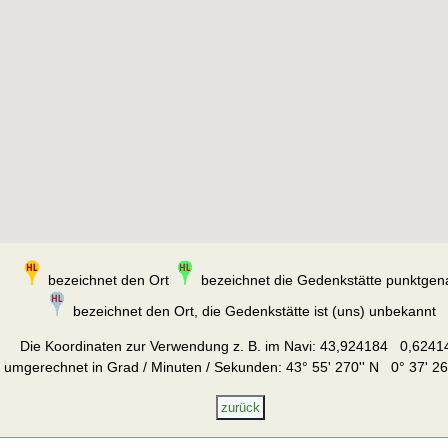
bezeichnet den Ort
bezeichnet die Gedenkstätte punktgen
bezeichnet den Ort, die Gedenkstätte ist (uns) unbekannt
Die Koordinaten zur Verwendung z. B. im Navi:
43,924184 0,6241
umgerechnet in Grad / Minuten / Sekunden: 43° 55' 270'' N 0° 37' 26