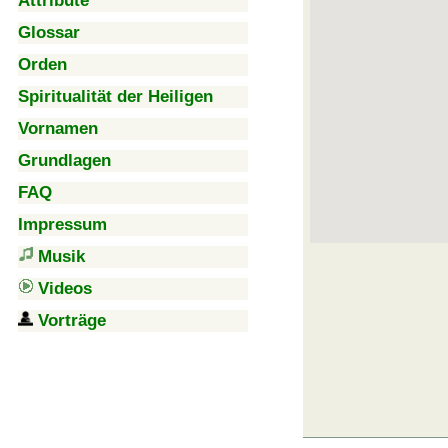
Attribute
Glossar
Orden
Spiritualität der Heiligen
Vornamen
Grundlagen
FAQ
Impressum
Musik
Videos
Vorträge