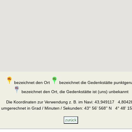
bezeichnet den Ort
bezeichnet die Gedenkstätte punktgen
bezeichnet den Ort, die Gedenkstätte ist (uns) unbekannt
Die Koordinaten zur Verwendung z. B. im Navi:
43,949117 4,8042
umgerechnet in Grad / Minuten / Sekunden: 43° 56' 568'' N 4° 48' 15