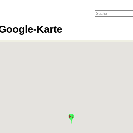
Google-Karte