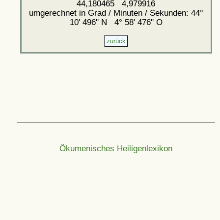
44,180465 4,979916
umgerechnet in Grad / Minuten / Sekunden: 44°
10' 496'' N 4° 58' 476'' O
Ökumenisches Heiligenlexikon