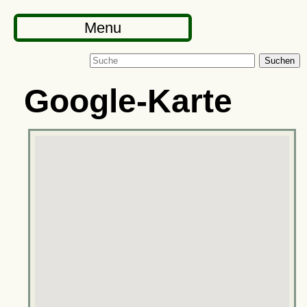
Menu
Suchen
Google-Karte