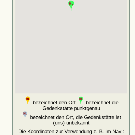
bezeichnet den Ort
bezeichnet die
Gedenkstätte punktgenau
bezeichnet den Ort, die Gedenkstätte ist
(uns) unbekannt
Die Koordinaten zur Verwendung z. B. im Navi: