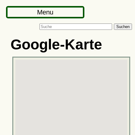
Menu
Suchen
Google-Karte