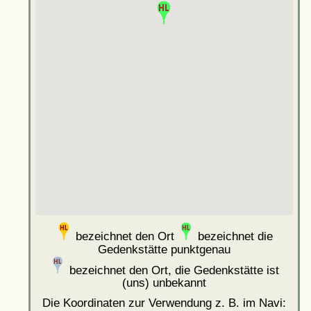
bezeichnet den Ort
bezeichnet die
Gedenkstätte punktgenau
bezeichnet den Ort, die Gedenkstätte ist
(uns) unbekannt
Die Koordinaten zur Verwendung z. B. im Navi: