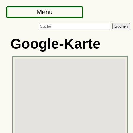
Menu
Suchen
Google-Karte