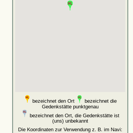
bezeichnet den Ort
bezeichnet die
Gedenkstätte punktgenau
bezeichnet den Ort, die Gedenkstätte ist
(uns) unbekannt
Die Koordinaten zur Verwendung z. B. im Navi: