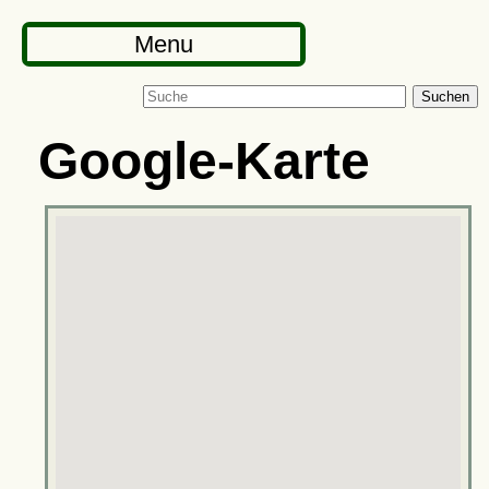
Menu
Suchen
Google-Karte