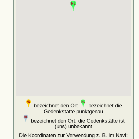
bezeichnet den Ort
bezeichnet die
Gedenkstätte punktgenau
bezeichnet den Ort, die Gedenkstätte ist
(uns) unbekannt
Die Koordinaten zur Verwendung z. B. im Navi: