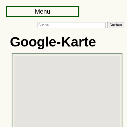
Menu
Suchen
Google-Karte