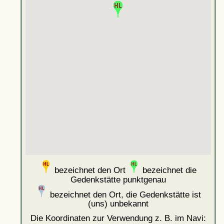
bezeichnet den Ort
bezeichnet die
Gedenkstätte punktgenau
bezeichnet den Ort, die Gedenkstätte ist
(uns) unbekannt
Die Koordinaten zur Verwendung z. B. im Navi: