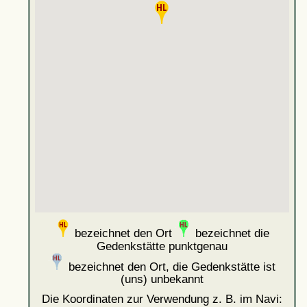
bezeichnet den Ort
bezeichnet die
Gedenkstätte punktgenau
bezeichnet den Ort, die Gedenkstätte ist
(uns) unbekannt
Die Koordinaten zur Verwendung z. B. im Navi: