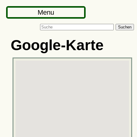
Menu
Suchen
Google-Karte