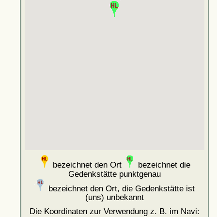
bezeichnet den Ort
bezeichnet die
Gedenkstätte punktgenau
bezeichnet den Ort, die Gedenkstätte ist
(uns) unbekannt
Die Koordinaten zur Verwendung z. B. im Navi: