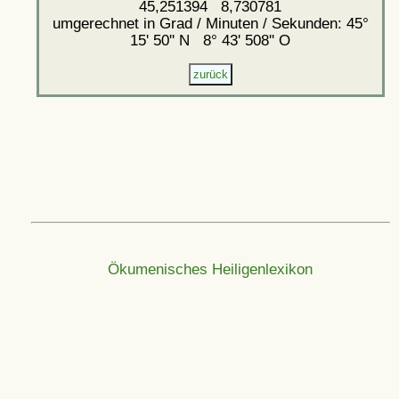
45,251394 8,730781
umgerechnet in Grad / Minuten / Sekunden: 45°
15' 50'' N 8° 43' 508'' O
Ökumenisches Heiligenlexikon