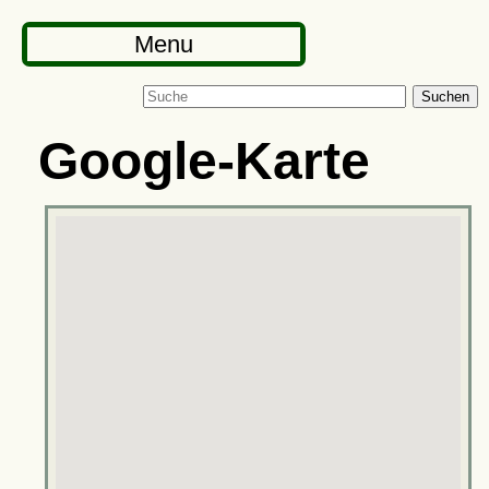
Menu
Suchen
Google-Karte