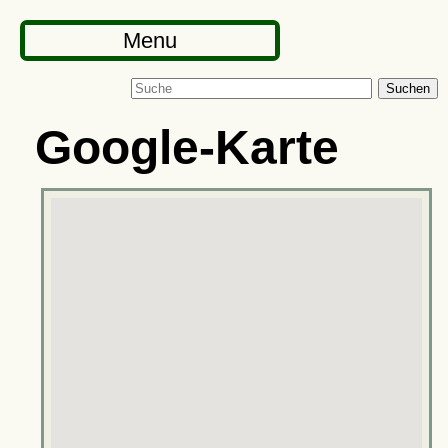
Menu
Suchen
Google-Karte