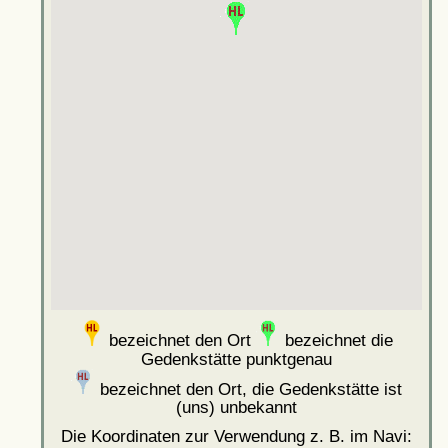
bezeichnet den Ort
bezeichnet die
Gedenkstätte punktgenau
bezeichnet den Ort, die Gedenkstätte ist
(uns) unbekannt
Die Koordinaten zur Verwendung z. B. im Navi: