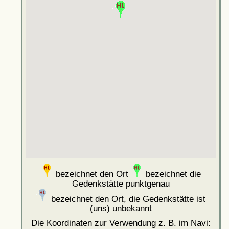
bezeichnet den Ort
bezeichnet die
Gedenkstätte punktgenau
bezeichnet den Ort, die Gedenkstätte ist
(uns) unbekannt
Die Koordinaten zur Verwendung z. B. im Navi: