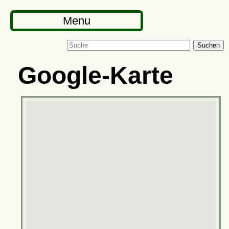
Menu
Suchen
Google-Karte