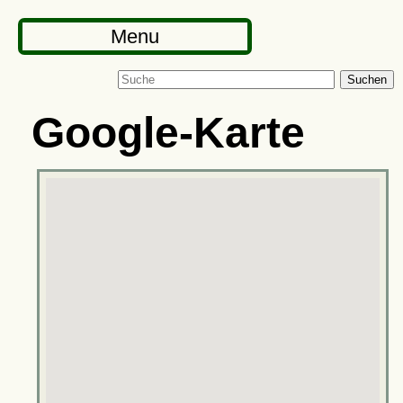
Menu
Suchen
Google-Karte