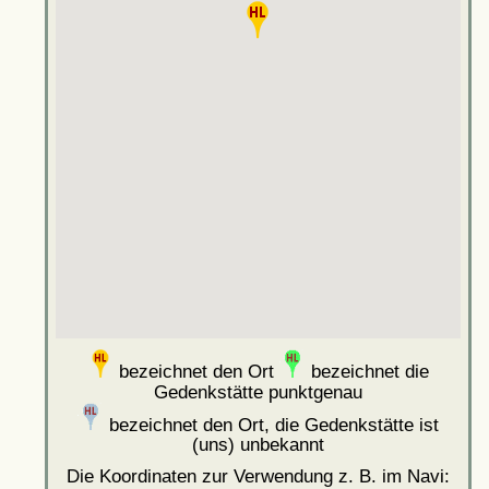
bezeichnet den Ort
bezeichnet die
Gedenkstätte punktgenau
bezeichnet den Ort, die Gedenkstätte ist
(uns) unbekannt
Die Koordinaten zur Verwendung z. B. im Navi: