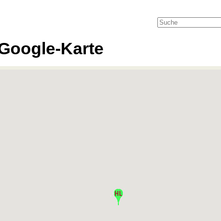
Google-Karte