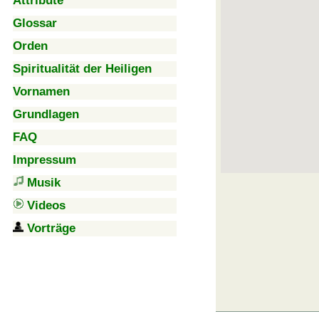
Attribute
Glossar
Orden
Spiritualität der Heiligen
Vornamen
Grundlagen
FAQ
Impressum
Musik
Videos
Vorträge