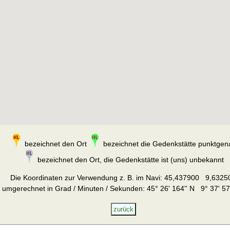
bezeichnet den Ort
bezeichnet die Gedenkstätte punktgen
bezeichnet den Ort, die Gedenkstätte ist (uns) unbekannt
Die Koordinaten zur Verwendung z. B. im Navi:
45,437900 9,6325
umgerechnet in Grad / Minuten / Sekunden: 45° 26' 164'' N 9° 37' 57