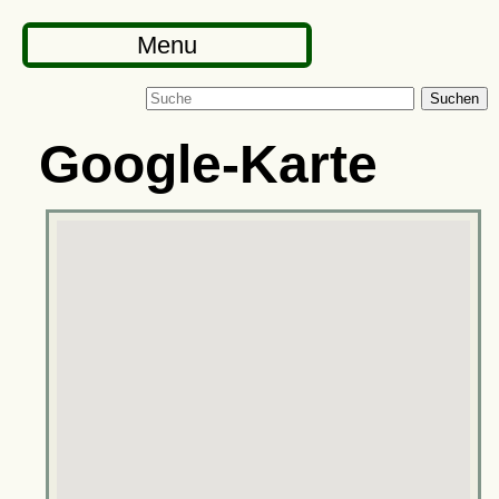
Menu
Suchen
Google-Karte