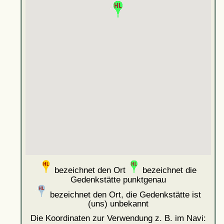
bezeichnet den Ort
bezeichnet die
Gedenkstätte punktgenau
bezeichnet den Ort, die Gedenkstätte ist
(uns) unbekannt
Die Koordinaten zur Verwendung z. B. im Navi: