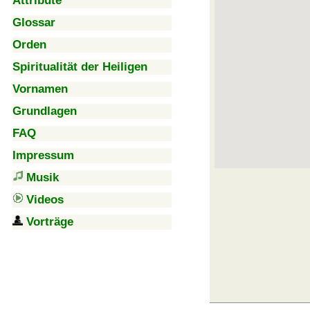
Attribute
Glossar
Orden
Spiritualität der Heiligen
Vornamen
Grundlagen
FAQ
Impressum
Musik
Videos
Vorträge