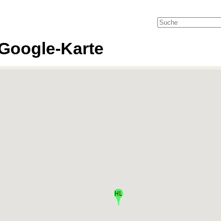
Google-Karte