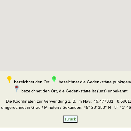
bezeichnet den Ort
bezeichnet die Gedenkstätte punktgen
bezeichnet den Ort, die Gedenkstätte ist (uns) unbekannt
Die Koordinaten zur Verwendung z. B. im Navi:
45,477331 8,6961
umgerechnet in Grad / Minuten / Sekunden: 45° 28' 383'' N 8° 41' 46