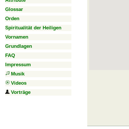
Attribute
Glossar
Orden
Spiritualität der Heiligen
Vornamen
Grundlagen
FAQ
Impressum
Musik
Videos
Vorträge