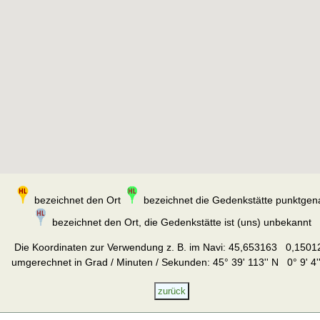
bezeichnet den Ort
bezeichnet die Gedenkstätte punktgen
bezeichnet den Ort, die Gedenkstätte ist (uns) unbekannt
Die Koordinaten zur Verwendung z. B. im Navi:
45,653163 0,1501
umgerechnet in Grad / Minuten / Sekunden: 45° 39' 113'' N 0° 9' 4'