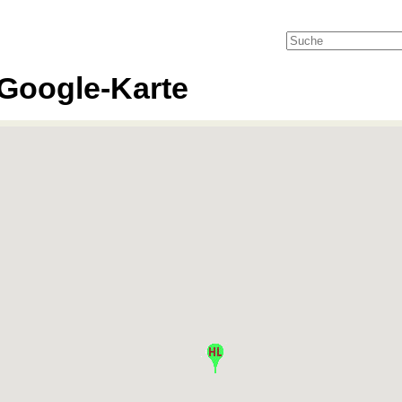
Google-Karte