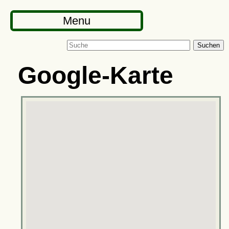
Menu
Suchen
Google-Karte