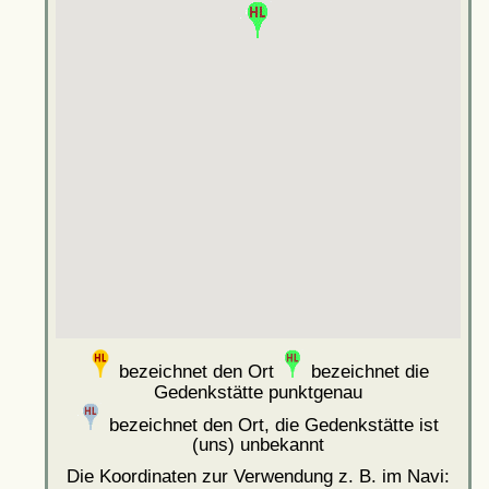
bezeichnet den Ort
bezeichnet die
Gedenkstätte punktgenau
bezeichnet den Ort, die Gedenkstätte ist
(uns) unbekannt
Die Koordinaten zur Verwendung z. B. im Navi: