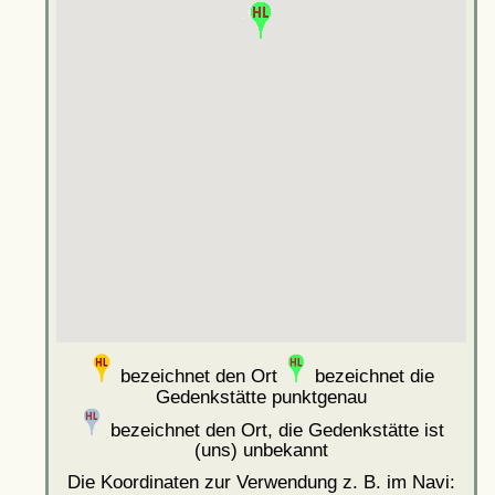
bezeichnet den Ort
bezeichnet die
Gedenkstätte punktgenau
bezeichnet den Ort, die Gedenkstätte ist
(uns) unbekannt
Die Koordinaten zur Verwendung z. B. im Navi: