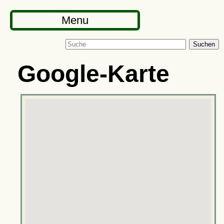
Menu
Suchen
Google-Karte