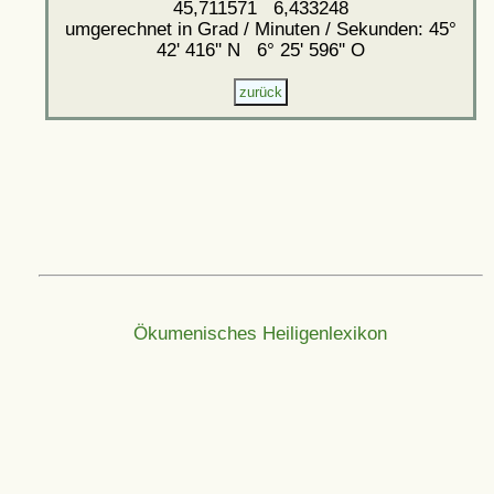
45,711571 6,433248
umgerechnet in Grad / Minuten / Sekunden: 45°
42' 416'' N 6° 25' 596'' O
Ökumenisches Heiligenlexikon