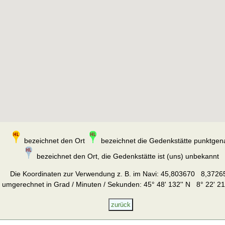
bezeichnet den Ort
bezeichnet die Gedenkstätte punktgen
bezeichnet den Ort, die Gedenkstätte ist (uns) unbekannt
Die Koordinaten zur Verwendung z. B. im Navi:
45,803670 8,3726
umgerechnet in Grad / Minuten / Sekunden: 45° 48' 132'' N 8° 22' 21