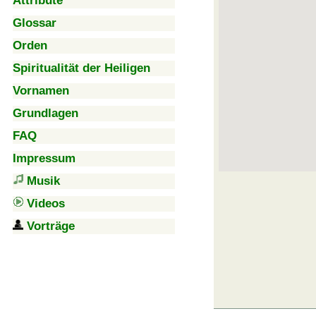
Attribute
Glossar
Orden
Spiritualität der Heiligen
Vornamen
Grundlagen
FAQ
Impressum
Musik
Videos
Vorträge