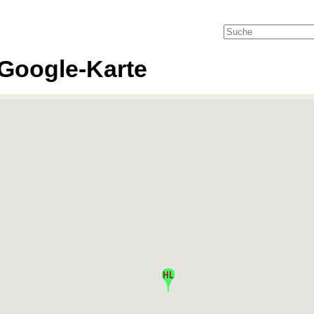
Google-Karte