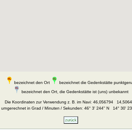
bezeichnet den Ort
bezeichnet die Gedenkstätte punktgen
bezeichnet den Ort, die Gedenkstätte ist (uns) unbekannt
Die Koordinaten zur Verwendung z. B. im Navi:
46,056794 14,506
umgerechnet in Grad / Minuten / Sekunden: 46° 3' 244'' N 14° 30' 23