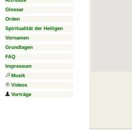
Attribute
Glossar
Orden
Spiritualität der Heiligen
Vornamen
Grundlagen
FAQ
Impressum
Musik
Videos
Vorträge