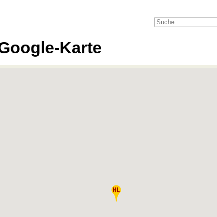
Google-Karte