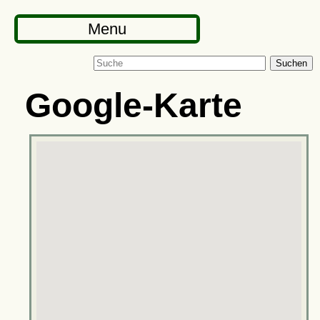
Menu
Suchen
Google-Karte