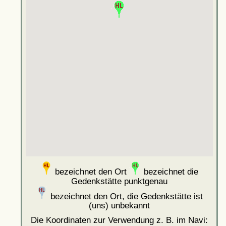
bezeichnet den Ort
bezeichnet die
Gedenkstätte punktgenau
bezeichnet den Ort, die Gedenkstätte ist
(uns) unbekannt
Die Koordinaten zur Verwendung z. B. im Navi: