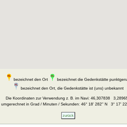
bezeichnet den Ort
bezeichnet die Gedenkstätte punktgen
bezeichnet den Ort, die Gedenkstätte ist (uns) unbekannt
Die Koordinaten zur Verwendung z. B. im Navi:
46,307838 3,2896
umgerechnet in Grad / Minuten / Sekunden: 46° 18' 282'' N 3° 17' 22