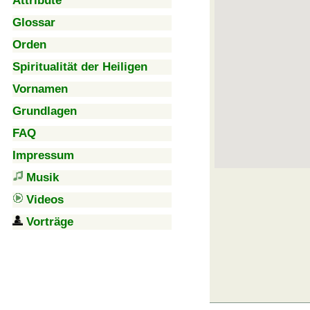
Attribute
Glossar
Orden
Spiritualität der Heiligen
Vornamen
Grundlagen
FAQ
Impressum
Musik
Videos
Vorträge