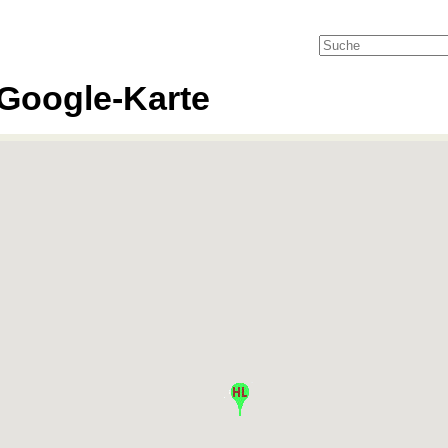
Google-Karte