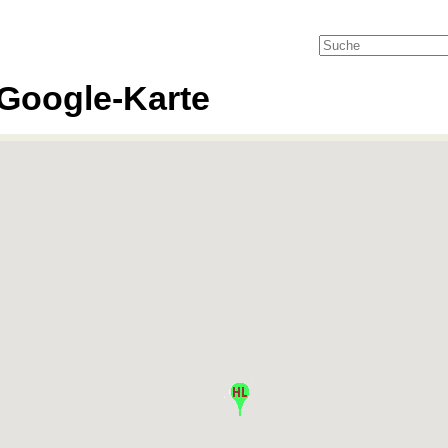
Google-Karte