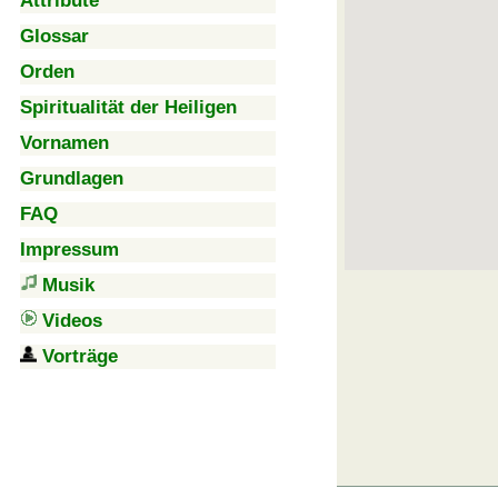
Attribute
Glossar
Orden
Spiritualität der Heiligen
Vornamen
Grundlagen
FAQ
Impressum
Musik
Videos
Vorträge