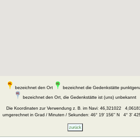
bezeichnet den Ort
bezeichnet die Gedenkstätte punktgen
bezeichnet den Ort, die Gedenkstätte ist (uns) unbekannt
Die Koordinaten zur Verwendung z. B. im Navi:
46,321022 4,0618
umgerechnet in Grad / Minuten / Sekunden: 46° 19' 156'' N 4° 3' 425