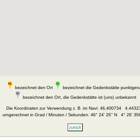
bezeichnet den Ort
bezeichnet die Gedenkstätte punktgen
bezeichnet den Ort, die Gedenkstätte ist (uns) unbekannt
Die Koordinaten zur Verwendung z. B. im Navi:
46,400734 4,4432
umgerechnet in Grad / Minuten / Sekunden: 46° 24' 26'' N 4° 26' 356