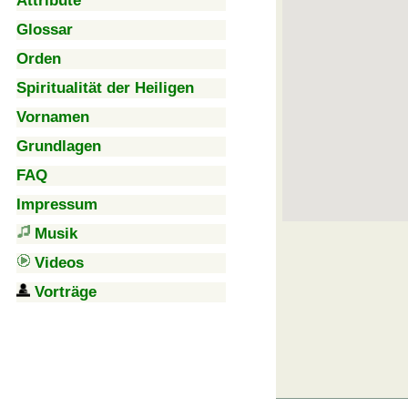
Attribute
Glossar
Orden
Spiritualität der Heiligen
Vornamen
Grundlagen
FAQ
Impressum
Musik
Videos
Vorträge