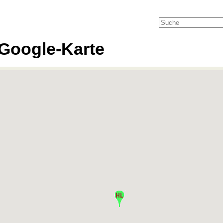
Google-Karte