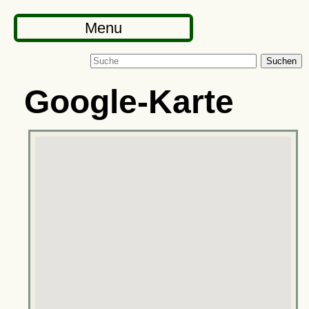
Menu
Suchen
Google-Karte