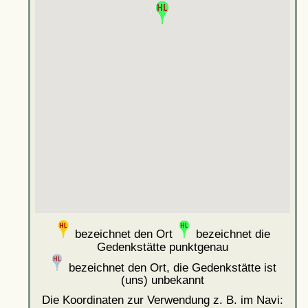
bezeichnet den Ort
bezeichnet die
Gedenkstätte punktgenau
bezeichnet den Ort, die Gedenkstätte ist
(uns) unbekannt
Die Koordinaten zur Verwendung z. B. im Navi: