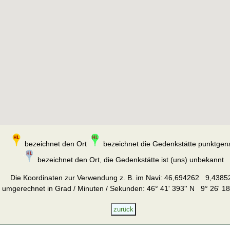
bezeichnet den Ort
bezeichnet die Gedenkstätte punktgen
bezeichnet den Ort, die Gedenkstätte ist (uns) unbekannt
Die Koordinaten zur Verwendung z. B. im Navi:
46,694262 9,4385
umgerechnet in Grad / Minuten / Sekunden: 46° 41' 393'' N 9° 26' 18