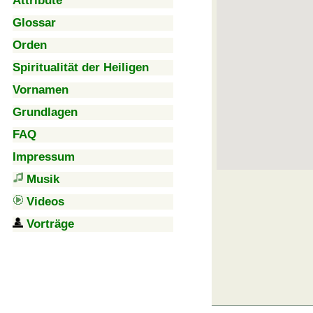
Attribute
Glossar
Orden
Spiritualität der Heiligen
Vornamen
Grundlagen
FAQ
Impressum
Musik
Videos
Vorträge