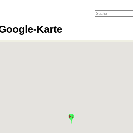
Google-Karte