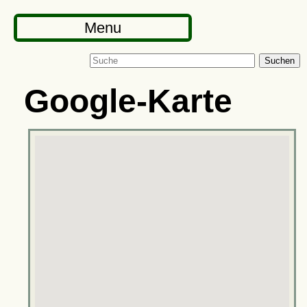
Menu
Suchen
Google-Karte