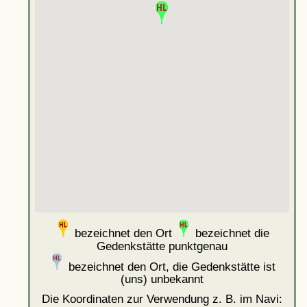
bezeichnet den Ort
bezeichnet die
Gedenkstätte punktgenau
bezeichnet den Ort, die Gedenkstätte ist
(uns) unbekannt
Die Koordinaten zur Verwendung z. B. im Navi: