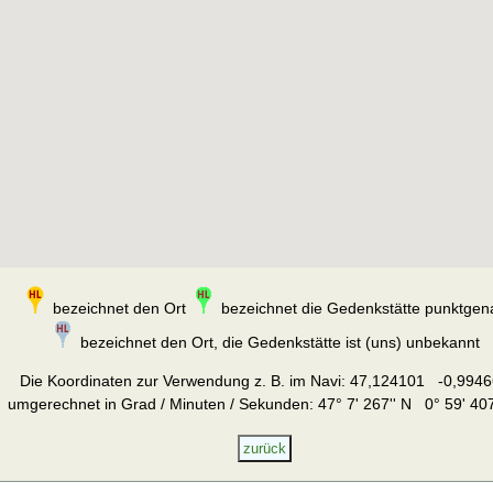
bezeichnet den Ort
bezeichnet die Gedenkstätte punktgen
bezeichnet den Ort, die Gedenkstätte ist (uns) unbekannt
Die Koordinaten zur Verwendung z. B. im Navi:
47,124101 -0,9946
umgerechnet in Grad / Minuten / Sekunden: 47° 7' 267'' N 0° 59' 407