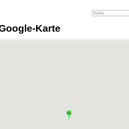
Google-Karte