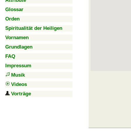
Attribute
Glossar
Orden
Spiritualität der Heiligen
Vornamen
Grundlagen
FAQ
Impressum
Musik
Videos
Vorträge