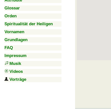
Attribute
Glossar
Orden
Spiritualität der Heiligen
Vornamen
Grundlagen
FAQ
Impressum
Musik
Videos
Vorträge