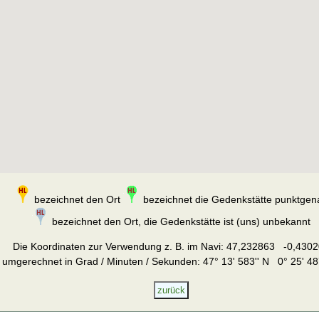
bezeichnet den Ort
bezeichnet die Gedenkstätte punktgen
bezeichnet den Ort, die Gedenkstätte ist (uns) unbekannt
Die Koordinaten zur Verwendung z. B. im Navi:
47,232863 -0,4302
umgerechnet in Grad / Minuten / Sekunden: 47° 13' 583'' N 0° 25' 48