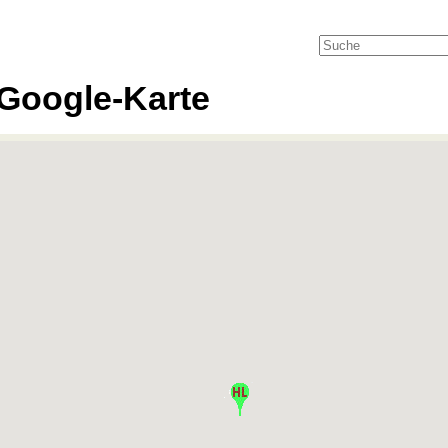
Google-Karte