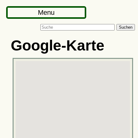
Menu
Suchen
Google-Karte