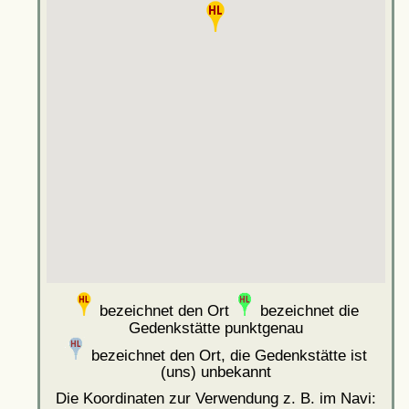
bezeichnet den Ort
bezeichnet die
Gedenkstätte punktgenau
bezeichnet den Ort, die Gedenkstätte ist
(uns) unbekannt
Die Koordinaten zur Verwendung z. B. im Navi: