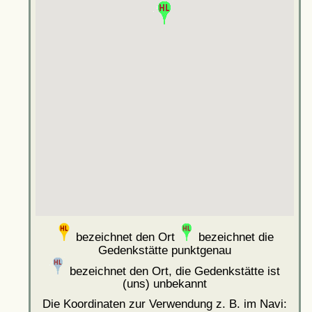
bezeichnet den Ort
bezeichnet die
Gedenkstätte punktgenau
bezeichnet den Ort, die Gedenkstätte ist
(uns) unbekannt
Die Koordinaten zur Verwendung z. B. im Navi: