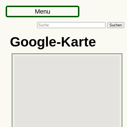
Menu
Suchen
Google-Karte