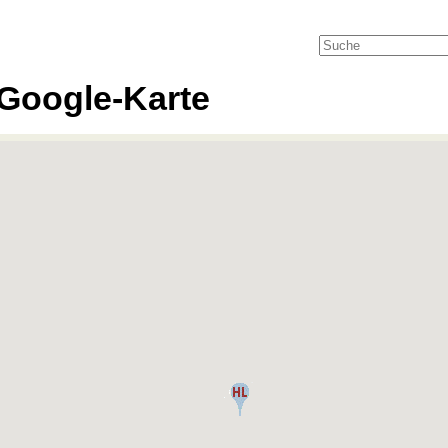
Google-Karte