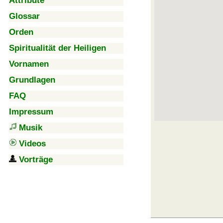
Attribute
Glossar
Orden
Spiritualität der Heiligen
Vornamen
Grundlagen
FAQ
Impressum
Musik
Videos
Vorträge