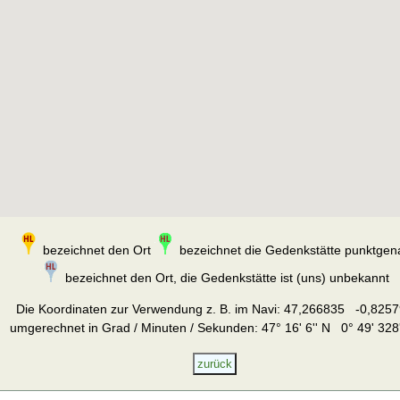
bezeichnet den Ort
bezeichnet die Gedenkstätte punktgen
bezeichnet den Ort, die Gedenkstätte ist (uns) unbekannt
Die Koordinaten zur Verwendung z. B. im Navi:
47,266835 -0,8257
umgerechnet in Grad / Minuten / Sekunden: 47° 16' 6'' N 0° 49' 328