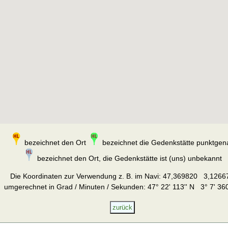
bezeichnet den Ort
bezeichnet die Gedenkstätte punktgen
bezeichnet den Ort, die Gedenkstätte ist (uns) unbekannt
Die Koordinaten zur Verwendung z. B. im Navi:
47,369820 3,1266
umgerechnet in Grad / Minuten / Sekunden: 47° 22' 113'' N 3° 7' 360