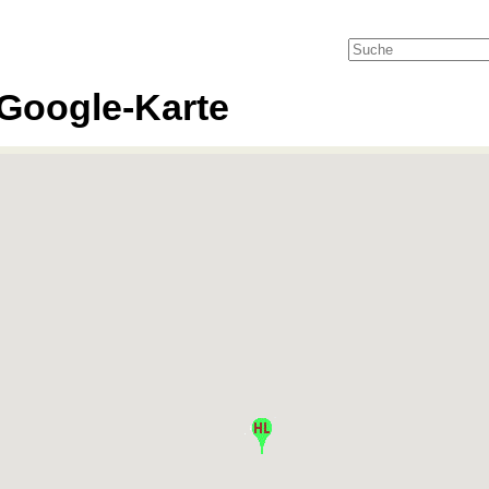
Google-Karte