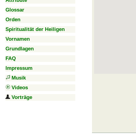
Attribute
Glossar
Orden
Spiritualität der Heiligen
Vornamen
Grundlagen
FAQ
Impressum
Musik
Videos
Vorträge