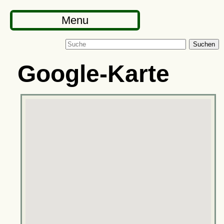
Menu
Suchen
Google-Karte