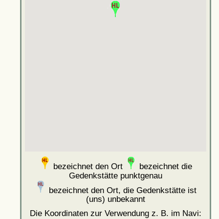
bezeichnet den Ort
bezeichnet die
Gedenkstätte punktgenau
bezeichnet den Ort, die Gedenkstätte ist
(uns) unbekannt
Die Koordinaten zur Verwendung z. B. im Navi: