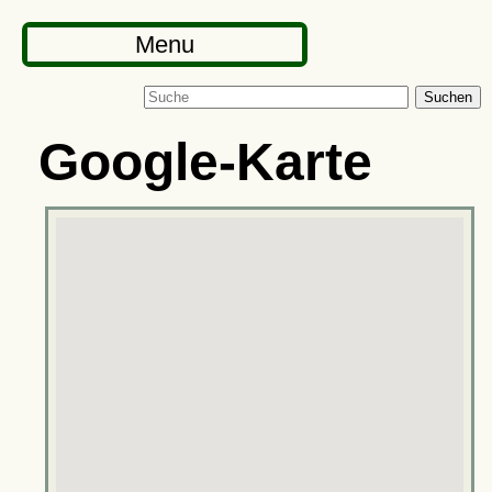
Menu
Suchen
Google-Karte