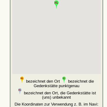
bezeichnet den Ort
bezeichnet die
Gedenkstätte punktgenau
bezeichnet den Ort, die Gedenkstätte ist
(uns) unbekannt
Die Koordinaten zur Verwendung z. B. im Navi: