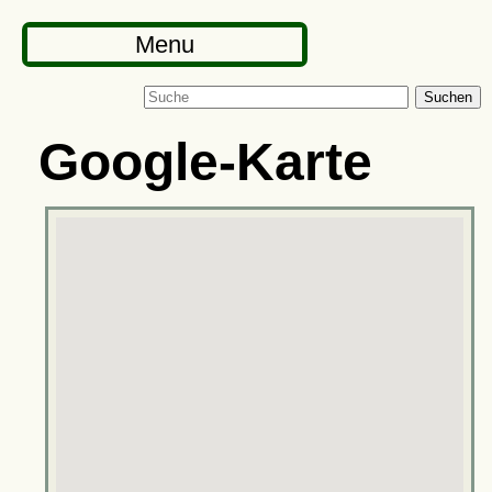
Menu
Suchen
Google-Karte