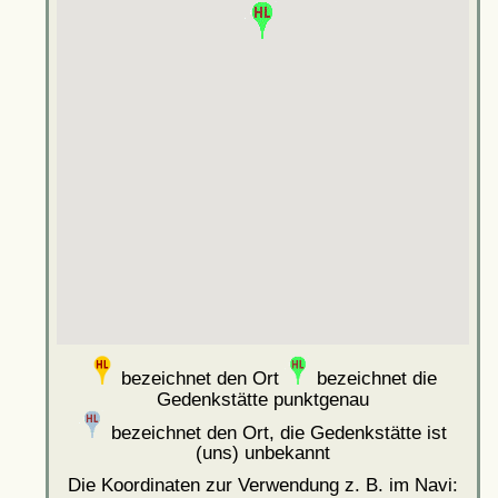
bezeichnet den Ort
bezeichnet die
Gedenkstätte punktgenau
bezeichnet den Ort, die Gedenkstätte ist
(uns) unbekannt
Die Koordinaten zur Verwendung z. B. im Navi: