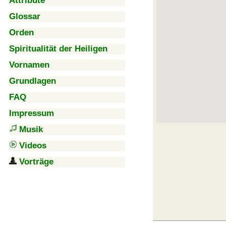
Attribute
Glossar
Orden
Spiritualität der Heiligen
Vornamen
Grundlagen
FAQ
Impressum
Musik
Videos
Vorträge