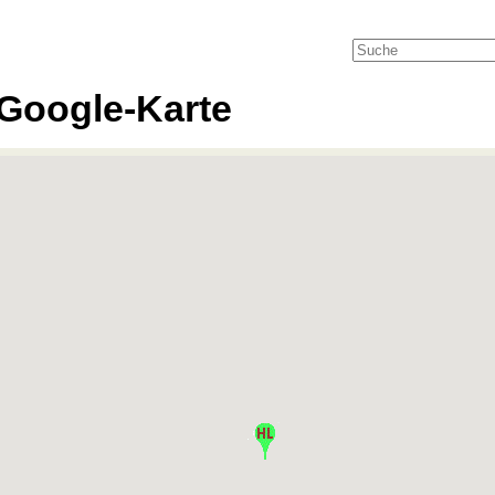
Google-Karte