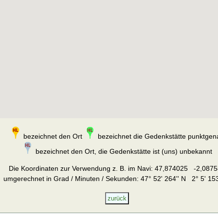
bezeichnet den Ort
bezeichnet die Gedenkstätte punktgen
bezeichnet den Ort, die Gedenkstätte ist (uns) unbekannt
Die Koordinaten zur Verwendung z. B. im Navi:
47,874025 -2,0875
umgerechnet in Grad / Minuten / Sekunden: 47° 52' 264'' N 2° 5' 153