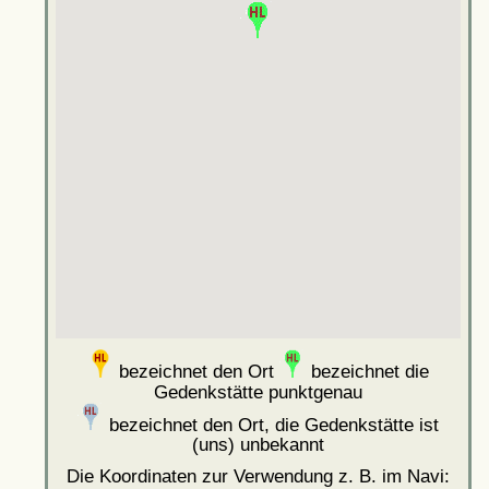
bezeichnet den Ort
bezeichnet die
Gedenkstätte punktgenau
bezeichnet den Ort, die Gedenkstätte ist
(uns) unbekannt
Die Koordinaten zur Verwendung z. B. im Navi: