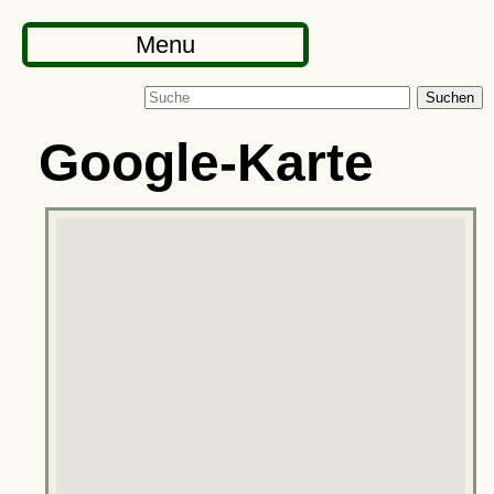
Menu
Suchen
Google-Karte