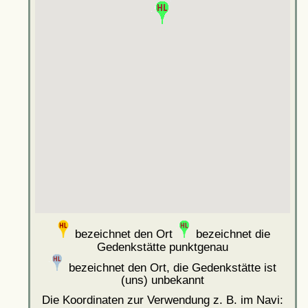
bezeichnet den Ort
bezeichnet die
Gedenkstätte punktgenau
bezeichnet den Ort, die Gedenkstätte ist
(uns) unbekannt
Die Koordinaten zur Verwendung z. B. im Navi: