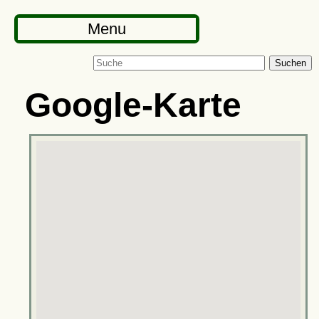
Menu
Suchen
Google-Karte