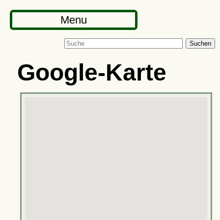
Menu
Suchen
Google-Karte