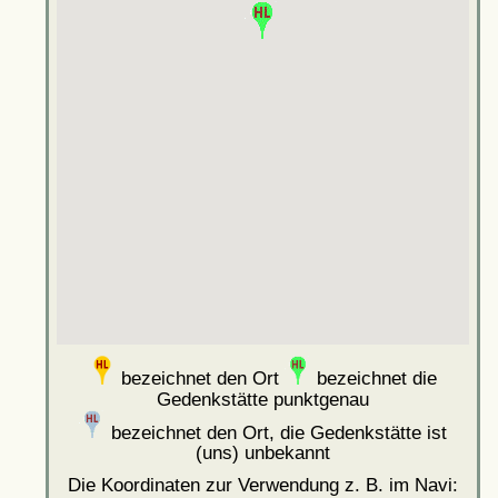
bezeichnet den Ort
bezeichnet die
Gedenkstätte punktgenau
bezeichnet den Ort, die Gedenkstätte ist
(uns) unbekannt
Die Koordinaten zur Verwendung z. B. im Navi: