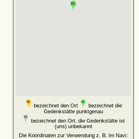
bezeichnet den Ort
bezeichnet die
Gedenkstätte punktgenau
bezeichnet den Ort, die Gedenkstätte ist
(uns) unbekannt
Die Koordinaten zur Verwendung z. B. im Navi: