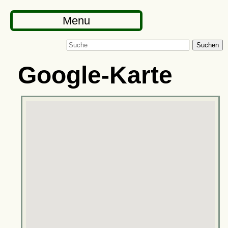
Menu
Suchen
Google-Karte