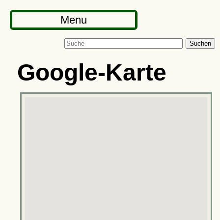
Menu
Suchen
Google-Karte