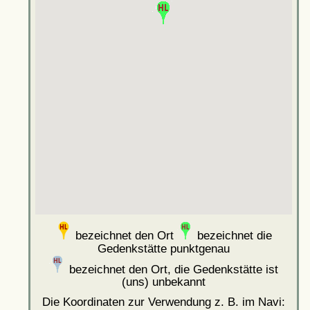
bezeichnet den Ort
bezeichnet die
Gedenkstätte punktgenau
bezeichnet den Ort, die Gedenkstätte ist
(uns) unbekannt
Die Koordinaten zur Verwendung z. B. im Navi: