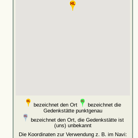
bezeichnet den Ort
bezeichnet die
Gedenkstätte punktgenau
bezeichnet den Ort, die Gedenkstätte ist
(uns) unbekannt
Die Koordinaten zur Verwendung z. B. im Navi: