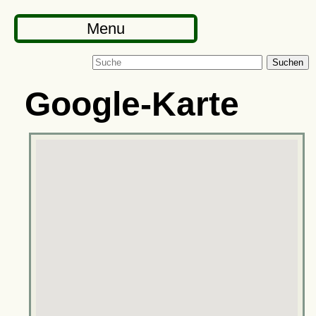
Menu
Suchen
Google-Karte