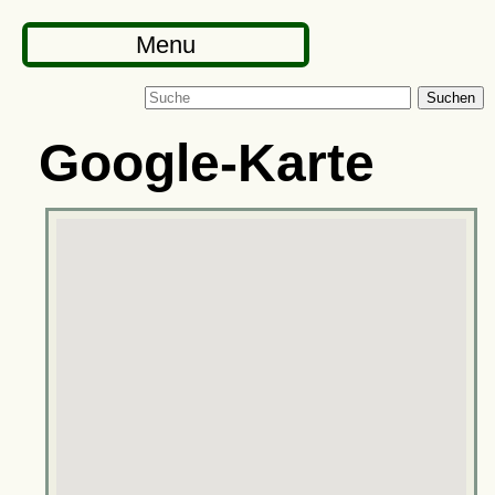
Menu
Suchen
Google-Karte