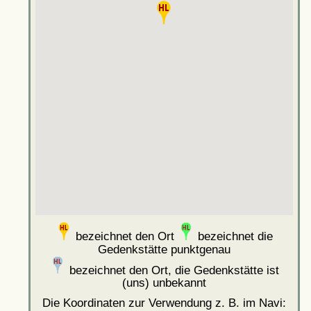
bezeichnet den Ort
bezeichnet die
Gedenkstätte punktgenau
bezeichnet den Ort, die Gedenkstätte ist
(uns) unbekannt
Die Koordinaten zur Verwendung z. B. im Navi: